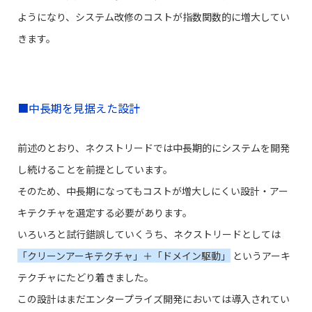
ようになり、システム改修のコストが指数関数的に増大してい
きます。
■中長期を見据えた設計
前述のとおり、ネクストリードでは中長期的にシステムを開発
し続けることを前提としています。
そのため、中長期になってもコストが増大しにくい設計・アー
キテクチャを選定する必要があります。
いろいろと試行錯誤していくうち、ネクストリードとしては
「クリーンアーキテクチャ」＋「ドメイン駆動」
というアーキ
テクチャにたどり着きました。
この設計はまだエンタープライズ開発においては導入されてい