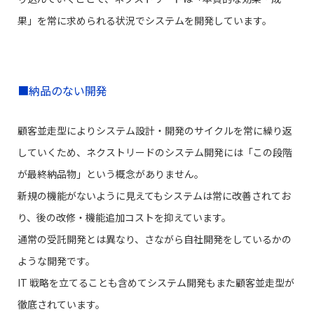
果」を常に求められる状況でシステムを開発しています。
■納品のない開発
顧客並走型によりシステム設計・開発のサイクルを常に繰り返
していくため、ネクストリードのシステム開発には「この段階
が最終納品物」という概念がありません。
新規の機能がないように見えてもシステムは常に改善されてお
り、後の改修・機能追加コストを抑えています。
通常の受託開発とは異なり、さながら自社開発をしているかの
ような開発です。
IT 戦略を立てることも含めてシステム開発もまた顧客並走型が
徹底されています。