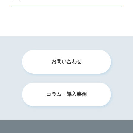
お問い合わせ
コラム・導入事例