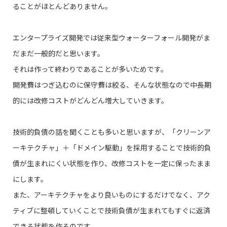
ることがほとんどありません。
エンタープライズ開発では従来型ウォーターフォール開発がま
だまだ一般的だと思います。
それは作って終わりであることが多いためです。
開発費はつぎ込むのに保守費は絞る、そんな状態なので中長期
的には改修コストがどんどん増大していきます。
技術的負債の話を聞くことも多いと思いますが、「クリーンア
ーキテクチャ」＋「ドメイン駆動」を採用することで技術的負
債が生まれにくい状態を作り、改修コストを一定に保ったまま
にします。
また、アーキテクチャをより良いものにするだけでなく、アク
ティブに整頓していくことで技術負債が生まれてもすぐに返済
できる状態を作るのです。