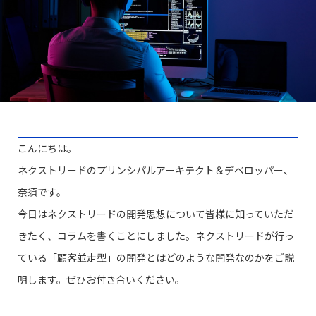
こんにちは。
ネクストリードのプリンシパルアーキテクト＆デベロッパー、
奈須です。
今日はネクストリードの開発思想について皆様に知っていただ
きたく、コラムを書くことにしました。ネクストリードが行っ
ている「顧客並走型」の開発とはどのような開発なのかをご説
明します。ぜひお付き合いください。