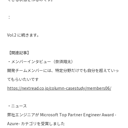
：
Vol.2 に続きます。
【関連記事】
・メンバーインタビュー（奈須翔太）
開発チームメンバーには、特定分野だけでも自分を超えていっ
てもらいたいです
https://nextread.co.jp/column-casestudy/members06/
・ニュース
弊社エンジニアが Microsoft Top Partner Engineer Award -
Azure- カテゴリを受賞しました