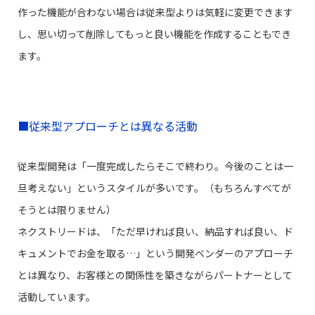
作った機能が合わない場合は従来型よりは気軽に変更できます
し、思い切って削除してもっと良い機能を作成することもでき
ます。
■従来型アプローチとは異なる活動
従来型開発は「一度完成したらそこで終わり。今後のことは一
旦考えない」というスタイルが多いです。（もちろんすべてが
そうとは限りません）
ネクストリードは、「ただ早ければ良い、納品すれば良い、ド
キュメントでお金を取る…」という開発ベンダーのアプローチ
とは異なり、お客様との関係性を築きながらパートナーとして
活動しています。