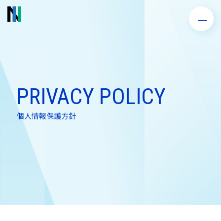
PRIVACY POLICY
個人情報保護方針