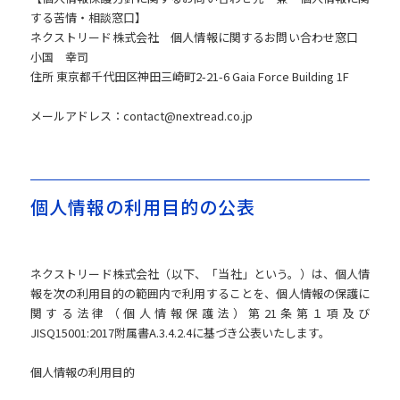
する苦情・相談窓口】
ネクストリード株式会社 個人情報に関するお問い合わせ窓口
小国 幸司
住所 東京都千代田区神田三崎町2-21-6 Gaia Force Building 1F
メールアドレス：contact@nextread.co.jp
個人情報の利用目的の公表
ネクストリード株式会社（以下、「当社」という。）は、個人情
報を次の利用目的の範囲内で利用することを、個人情報の保護に
関する法律（個人情報保護法）第21条第１項及び
JISQ15001:2017附属書A.3.4.2.4に基づき公表いたします。
個人情報の利用目的