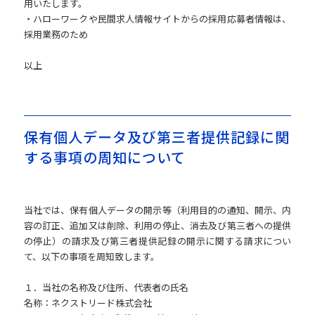
用いたします。
・ハローワークや民間求人情報サイトからの採用応募者情報は、
採用業務のため
以上
保有個人データ及び第三者提供記録に関
する事項の周知について
当社では、保有個人データの開示等（利用目的の通知、開示、内
容の訂正、追加又は削除、利用の停止、消去及び第三者への提供
の停止）の請求及び第三者提供記録の開示に関する請求につい
て、以下の事項を周知致します。
１．当社の名称及び住所、代表者の氏名
名称：ネクストリード株式会社