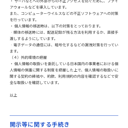
・ サーバなどへの外部からの不正アクセスを防ぐために、ファイ
アウォールなどを導入しています。
また、コンピューターウイルスなどの不正ソフトウェアへの対策
を行っています。
・ 個人情報の移送時は、以下の対策をとっております。
‐媒体の移送時には、配送記録が残る方法を利用するか、直接手
渡しするようにしています。
‐電子データの通信には、暗号化するなどの漏洩対策を行ってい
ます。
（４）外的環境の把握
・ 個人情報の取扱いを委託している日本国内の事業者における個
人情報の保護に関する制度を把握した上で、個人情報の取扱いに
関する契約の締結や、約款、利用規約の内容を確認するなどで安
全な取扱いを確認しています。
以上
開示等に関する手続き