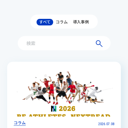
すべて
コラム
導入事例
コラム
2026.07.08