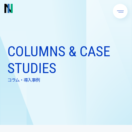
COLUMNS & CASE
STUDIES
コラム・導入事例