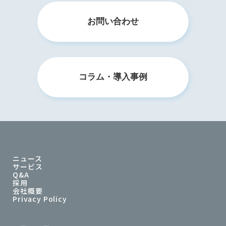
お問い合わせ
コラム・導入事例
ニュース
サービス
Q&A
採用
会社概要
Privacy Policy