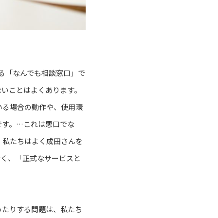
きる「なんでも相談窓口」で
ないことはよくあります。
いる場合の動作や、使用環
です。…これは悪口でな
、私たちはよく成田さんを
なく、「正式なサービスと
ったりする問題は、私たち