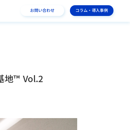
お問い合わせ
コラム・導入事例
 Vol.2