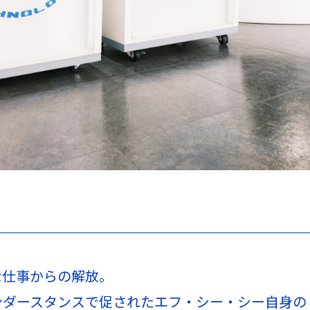
な仕事からの解放。
ンダースタンスで促されたエフ・シー・シー自身の