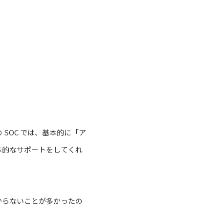
SOC では、基本的に「ア
体的なサポートをしてくれ
からないことが多かったの