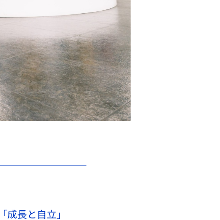
「成長と自立」