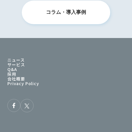
コラム・導入事例
ニュース
サービス
Q&A
採用
会社概要
Privacy Policy