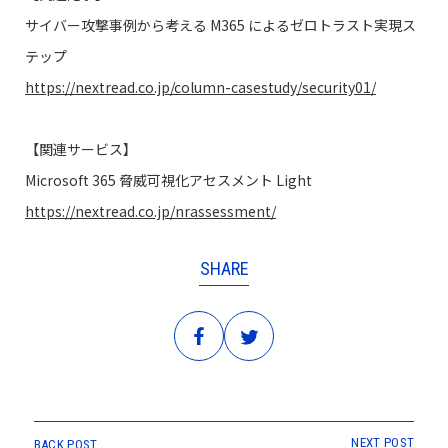
サイバー攻撃事例から考える M365 によるゼロトラスト実現ス
テップ
https://nextread.co.jp/column-casestudy/security01/
【関連サービス】
Microsoft 365 脅威可視化アセスメント Light
https://nextread.co.jp/nrassessment/
SHARE
NEXT POST
BACK POST