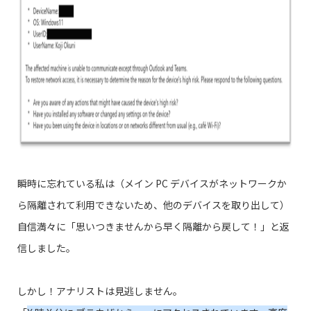
瞬時に忘れている私は（メイン PC デバイスがネットワークか
ら隔離されて利用できないため、他のデバイスを取り出して）
自信満々に「思いつきませんから早く隔離から戻して！」と返
信しました。
しかし！アナリストは見逃しません。