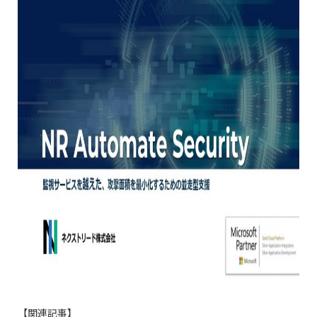
【関連記事】