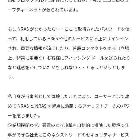
ーフティーネットが張られています。
もし NRAS がなかったら……ここで取得されたパスワードを使
って、利用している M365 や他のサービスに不正にサインイン
され、重要な情報が流出したり、普段コンタクトをする（立場
上、非常に重要な）お客様にフィッシング メールを送られたり
など迷惑をかけていたかもしれない・・と思うとゾッとしま
す。
私自身が当事者として体験したことにより、ユーザーとして改
めて NRAS と NRAS を起点に活躍するアナリストチームのパワ
ーを感じました。
企業規模問わず、悪意のある攻撃を自動的に排除した環境で仕
事ができる社会にこのネクストリードのセキュリティサービス