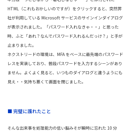
HTML（これもおかしいのですが）をクリックすると、突然弊
社が利用している Microsoft サービスのサインインダイアログ
が表示されました。「パスワード入れなきゃ・・」と思った
時、ふと「あれ？なんでパスワード入れるんだっけ？」と手が
止まりました。
ネクストリードの環境は、MFA をベースに最先端のパスワード
レスを実装しており、普段パスワードを入力するシーンがあり
ません。よくよく見ると、いつものダイアログと違うようにも
見え・・気持ち悪くて画面を閉じました。
■ 完璧に護れたこと
そんな出来事を処理能力の低い脳みそが瞬時に忘れた 10 分