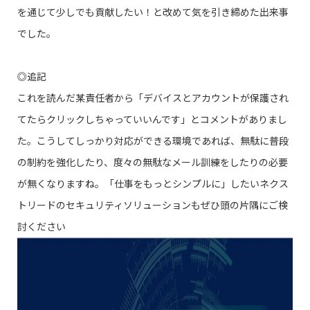
を通じて少しでも貢献したい！と改めて気を引き締めた出来事
でした。
◎追記
これを読んだ某責任者から「デバイスとアカウントが保護され
てたらクリックしちゃっていいんです」とコメントがありまし
た。こうしてしっかり対応ができる環境であれば、無駄に普段
の制約を強化したり、度々の無駄なメール訓練をしたりの必要
が無くなりますね。「仕事をもっとシンプルに」したいネクス
トリードのセキュリティソリューションもぜひ頭の片隅にご検
討ください