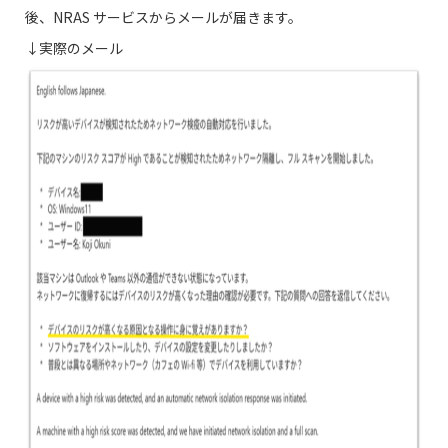
後、NRAS サービスからメールが届きます。
↓実際のメール