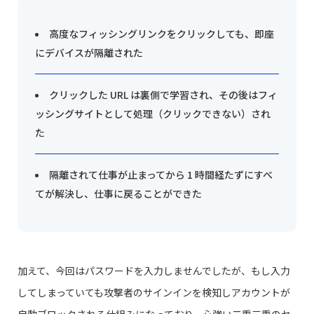
高度なフィッシングリンクをクリックしても、即座
にデバイスが隔離された
クリックした URL は裏側で学習され、その後はフィ
ッシングサイトとして処理（クリックできない）され
た
隔離されて仕事が止まってから 1 時間経たずにすべ
てが解決し、仕事に戻ることができた
加えて、今回はパスワードを入力しませんでしたが、もし入力
してしまっていても攻撃者のサインインを検知しアカウントが
自動ブロックされる仕組みになっており、心強い二重三重のセ