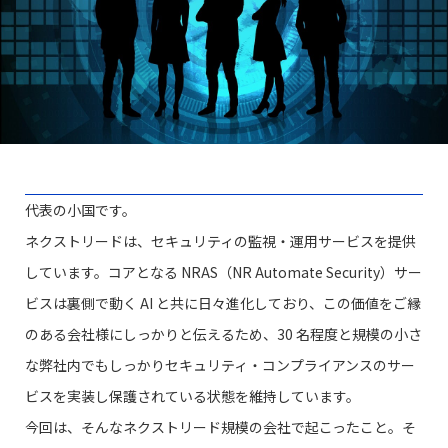
代表の小国です。
ネクストリードは、セキュリティの監視・運用サービスを提供
しています。コアとなる NRAS（NR Automate Security）サー
ビスは裏側で動く AI と共に日々進化しており、この価値をご縁
のある会社様にしっかりと伝えるため、30 名程度と規模の小さ
な弊社内でもしっかりセキュリティ・コンプライアンスのサー
ビスを実装し保護されている状態を維持しています。
今回は、そんなネクストリード規模の会社で起こったこと。そ