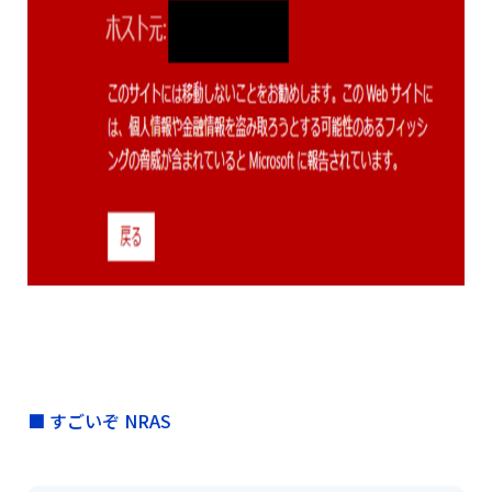
■ すごいぞ NRAS