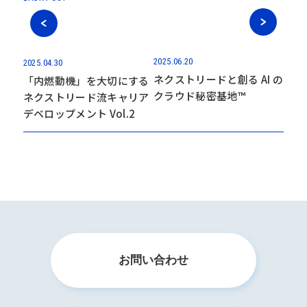
2025.06.20
2025.04.30
ネクストリードと創る AI の
「内燃動機」を大切にする
クラウド秘密基地™
ネクストリード流キャリア
デベロップメント Vol.2
お問い合わせ