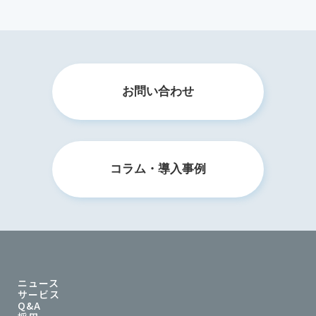
お問い合わせ
コラム・導入事例
ニュース
サービス
Q&A