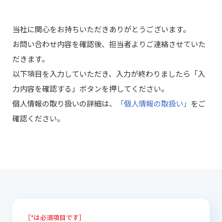
当社に関心をお持ちいただきありがとうございます。
お問い合わせ内容を確認後、担当者よりご連絡させていた
だきます。
以下項目を入力していただき、入力が終わりましたら「入
力内容を確認する」ボタンを押してください。
個人情報の取り扱いの詳細は、
「個人情報の取扱い」
をご
確認ください。
［*は必須項目です］