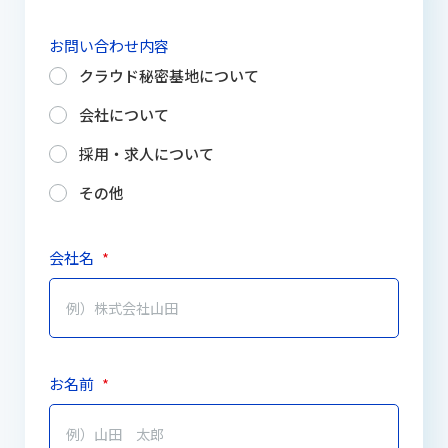
お問い合わせ内容
クラウド秘密基地について
会社について
採用・求人について
その他
会社名
*
お名前
*