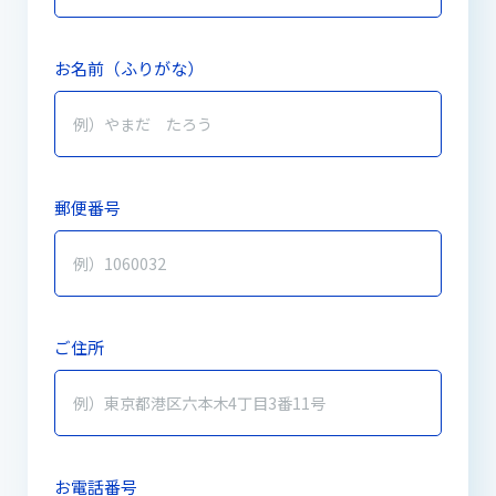
お名前（ふりがな）
郵便番号
ご住所
お電話番号