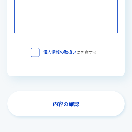
個人情報の取扱い
に同意する