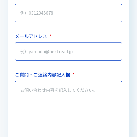
メールアドレス
*
ご質問・ご連絡内容記入欄
*