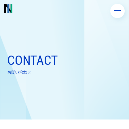
CONTACT
お問い合わせ