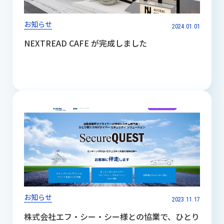
お知らせ
2024.01.01
NEXTREAD CAFE が完成しました
お知らせ
2023.11.17
株式会社エフ・シー・シー様との協業で、ひとり