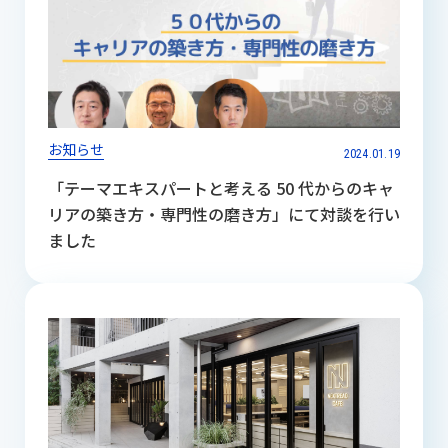
お知らせ
2024.01.19
「テーマエキスパートと考える 50 代からのキャ
リアの築き方・専門性の磨き方」にて対談を行い
ました