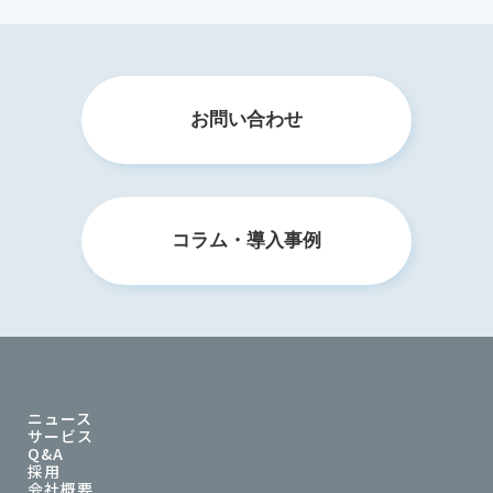
お問い合わせ
コラム・導入事例
ニュース
サービス
Q&A
採用
会社概要