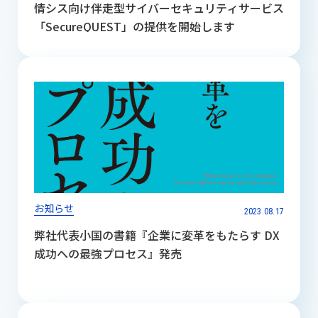
情シス向け伴走型サイバーセキュリティサービス
「SecureQUEST」の提供を開始します
お知らせ
2023.08.17
弊社代表小国の書籍『企業に変革をもたらす DX
成功への最強プロセス』発売