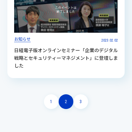
お知らせ
2023.02.02
日経電子版オンラインセミナー「企業のデジタル
戦略とセキュリティーマネジメント」に登壇しま
した
1
2
3