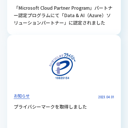
「Microsoft Cloud Partner Program」パートナ
ー認定プログラムにて「Data & AI（Azure）ソ
リューションパートナー」に認定されました
お知らせ
2023.04.01
プライバシーマークを取得しました