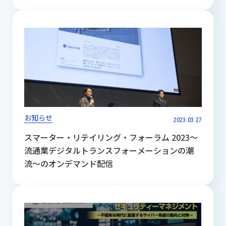
お知らせ
2023.03.27
スマーター・リテイリング・フォーラム 2023〜
流通業デジタルトランスフォーメーションの潮
流〜のオンデマンド配信