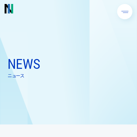
NEWS
ニュース