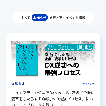
すべて
お知らせ
メディア・イベント情報
お知らせ
2024.03.15
「インフラエンジニアBooks」で、著書『企業に
変革をもたらす DX成功への最強プロセス』につ
いてライブトークを行いました