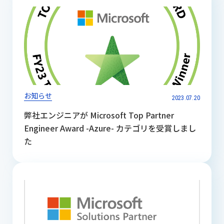
お知らせ
2023.07.20
弊社エンジニアが Microsoft Top Partner
Engineer Award -Azure- カテゴリを受賞しまし
た