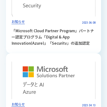
お知らせ
2023.06.08
「Microsoft Cloud Partner Program」パートナ
ー認定プログラム「Digital & App
Innovation(Azure)」「Security」の追加認定
お知らせ
2023.04.13