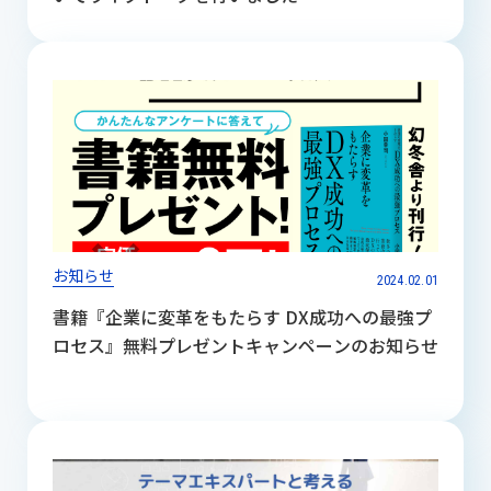
お知らせ
2024.02.01
書籍『企業に変革をもたらす DX成功への最強プ
ロセス』無料プレゼントキャンペーンのお知らせ