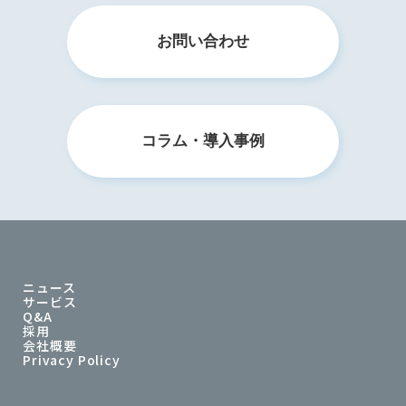
お問い合わせ
コラム・導入事例
ニュース
サービス
Q&A
採用
会社概要
Privacy Policy