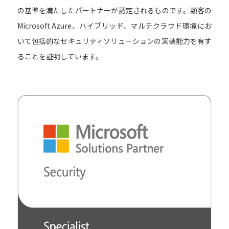
の基準を満たしたパートナーが認定されるものです。顧客の
Microsoft Azure、ハイブリッド、マルチクラウド環境にお
いて包括的なセキュリティソリューションの実装能力を有す
ることを証明しています。