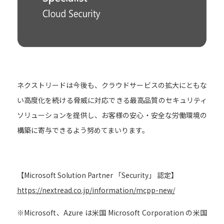
ネクストリードは今後も、クラウドサービスの拡大にともな
い高度化を続ける脅威に対応できる最高品質のセキュリティ
ソリューションを提供し、お客様の安心・安全な労働環境の
構築に寄与できるよう努めてまいります。
【Microsoft Solution Partner 「Security」 認定】
https://nextread.co.jp/information/mcpp-new/
※Microsoft、Azure は米国 Microsoft Corporation の米国