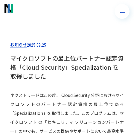
お知らせ
2025.09.25
マイクロソフトの最上位パートナー認定資
格「Cloud Security」Specialization を
取得しました
ネクストリードはこの度、 Cloud Security 分野におけるマイ
クロソフトのパートナー認定資格の最上位である
「Specialization」を取得しました。このプログラムは、マ
イクロソフト の「セキュリティ ソリューションパートナ
ー」の中でも、サービスの提供やサポートにおいて最高水準