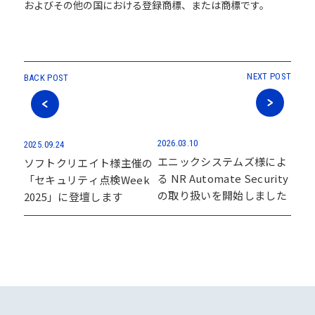
およびその他の国における登録商標、または商標です。
NEXT POST
BACK POST
2026.03.10
2025.09.24
エニックシステムズ様によ
ソフトクリエイト様主催の
る NR Automate Security
「セキュリティ点検Week
の取り扱いを開始しました
2025」に登壇します