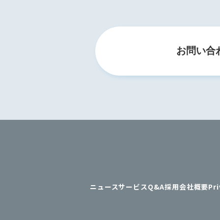
お問い合
ニュース
サービス
Q&A
採用
会社概要
Pri