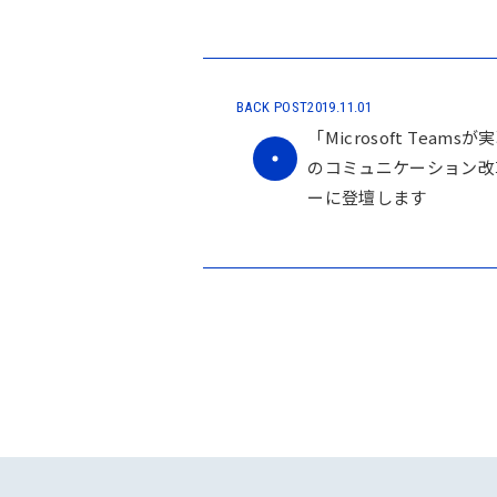
BACK POST
2019.11.01
「Microsoft Team
のコミュニケーション改
ーに登壇します