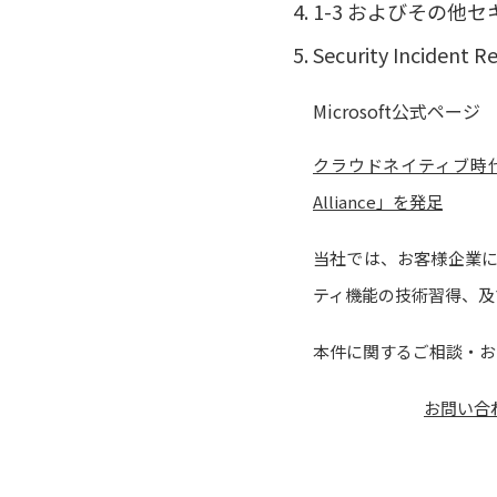
1-3 およびその他
Security Incid
Microsoft公式ページ
クラウドネイティブ時代のセキ
Alliance」を発足
当社では、お客様企業に
ティ機能の技術習得、及
本件に関するご相談・お
お問い合