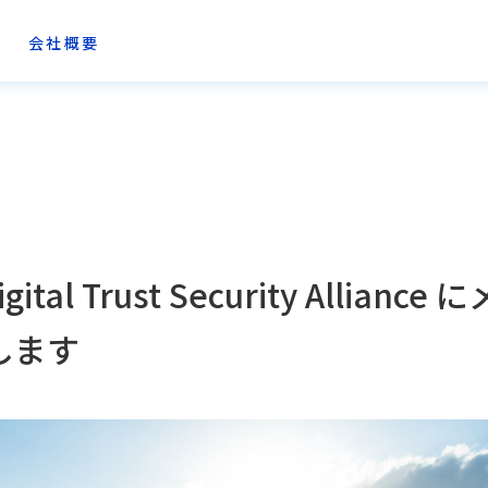
会社概要
Digital Trust Security Allia
します