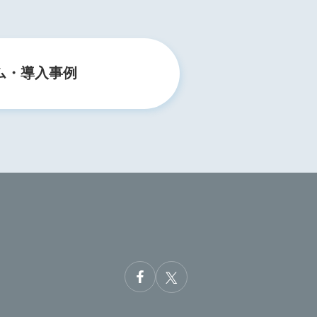
ム・導入事例