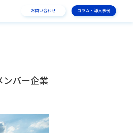
お問い合わせ
コラム・導入事例
nce にメンバー企業