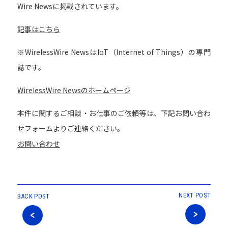
Wire Newsに掲載されています。
記事はこちら
※WirelessWire NewsはIoT（Internet of Things）の専門
誌です。
WirelessWire Newsのホームページ
本件に関するご相談・お仕事のご依頼等は、下記お問い合わ
せフォームよりご連絡ください。
お問い合わせ
NEXT POST
BACK POST