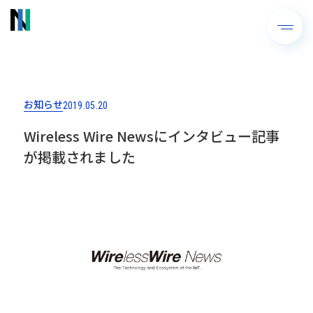
お知らせ
2019.05.20
Wireless Wire Newsにインタビュー記事
が掲載されました