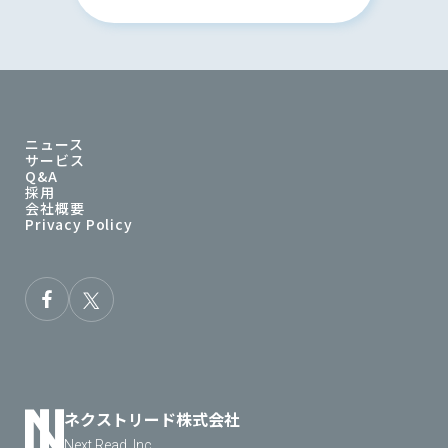
ニュース
サービス
Q&A
採用
会社概要
Privacy Policy
ネクストリード株式会社
Next Read, Inc.