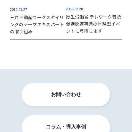
2019.06.20
2019.01.27
厚生労働省 テレワーク普及
三井不動産ワークスタイリ
促進関連事業の体験型イベ
ングのテーマエキスパート
ントに登壇します
の取り組み
お問い合わせ
コラム・導入事例