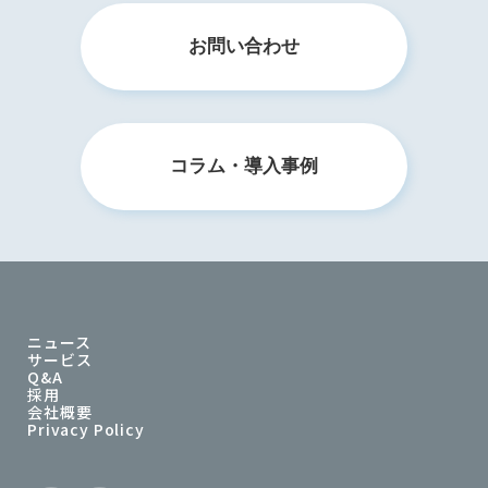
お問い合わせ
コラム・導入事例
ニュース
サービス
Q&A
採用
会社概要
Privacy Policy