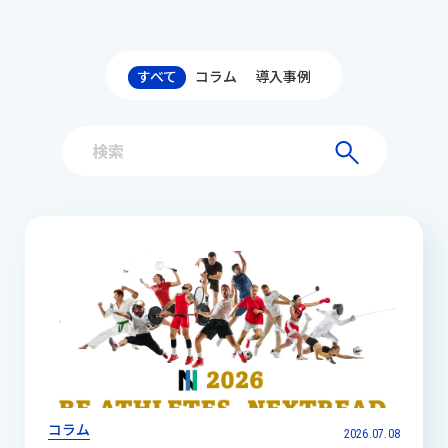
すべて
コラム
導入事例
コラム
2026.07.08