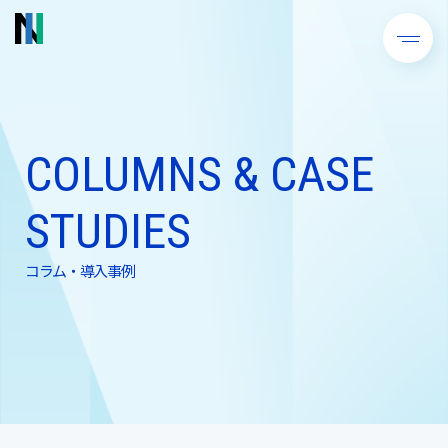
COLUMNS & CASE
STUDIES
コラム・導入事例