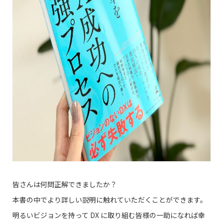
皆さんは何問正解できましたか？
本書の中でより詳しい説明に触れていただくことができます。
明るいビジョンを持って DX に取り組む皆様の一助になれば幸