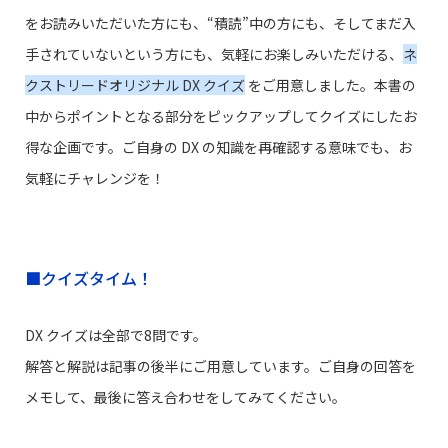
をお読みいただいた方にも、“積読”中の方にも、そしてまだ入
手されていないという方にも、気軽にお楽しみいただける、
ネ
クストリードオリジナル DX クイズ
をご用意しました。本書の
中からポイントとなる部分をピックアップしてクイズにしたお
得な企画です。ご自身の DX の知識を再確認する意味でも、お
気軽にチャレンジを！
■クイズタイム！
DX クイズは全部で8問です。
解答と解説は記事の後半にご用意しています。ご自身の回答を
メモして、最後に答え合わせをしてみてください。