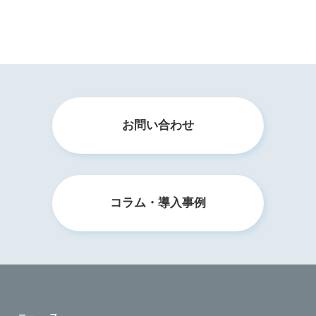
ら合格だと思っています
お問い合わせ
コラム・導入事例