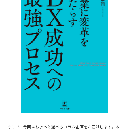
そこで、今回はちょっと遊べるコラム企画をお届けします。本