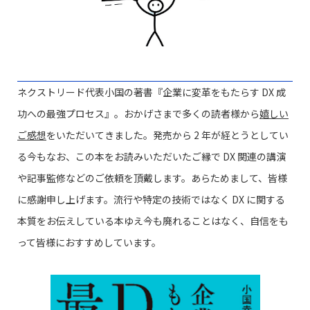
ネクストリード代表小国の著書『企業に変革をもたらす DX 成
功への最強プロセス』。おかげさまで多くの読者様から
嬉しい
ご感想
をいただいてきました。発売から 2 年が経とうとしてい
る今もなお、この本をお読みいただいたご縁で DX 関連の講演
や記事監修などのご依頼を頂戴します。あらためまして、皆様
に感謝申し上げます。流行や特定の技術ではなく DX に関する
本質をお伝えしている本ゆえ今も廃れることはなく、自信をも
って皆様におすすめしています。