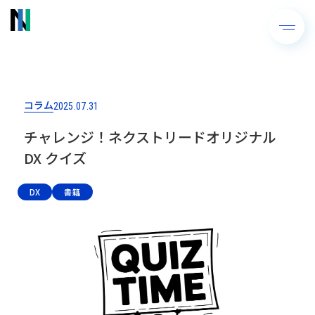
コラム
2025.07.31
チャレンジ！ネクストリードオリジナル
DX クイズ
DX
書籍