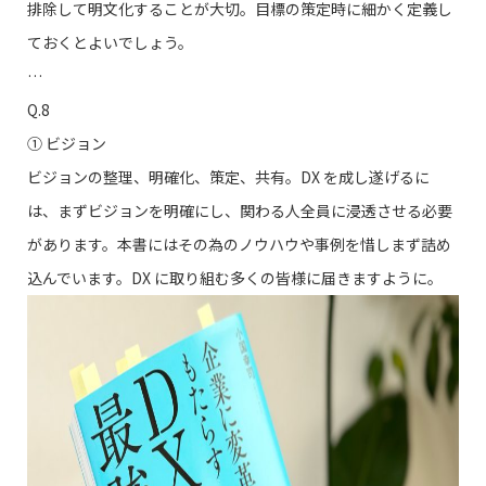
排除して明文化することが大切。目標の策定時に細かく定義し
ておくとよいでしょう。
…
Q.8
➀ ビジョン
ビジョンの整理、明確化、策定、共有。DX を成し遂げるに
は、まずビジョンを明確にし、関わる人全員に浸透させる必要
があります。本書にはその為のノウハウや事例を惜しまず詰め
込んでいます。DX に取り組む多くの皆様に届きますように。