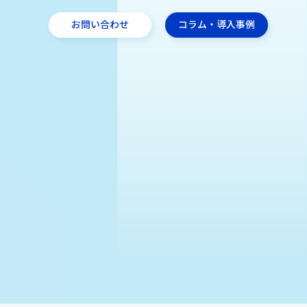
お問い合わせ
コラム・導入事例