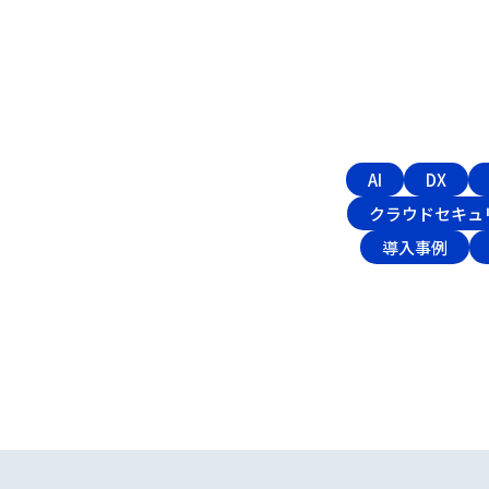
AI
DX
クラウドセキュ
導入事例