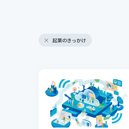
起業のきっかけ