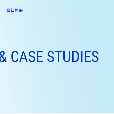
会社概要
& CASE STUDIES