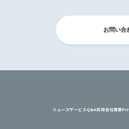
お問い合
ニュース
サービス
Q&A
採用
会社概要
Pri