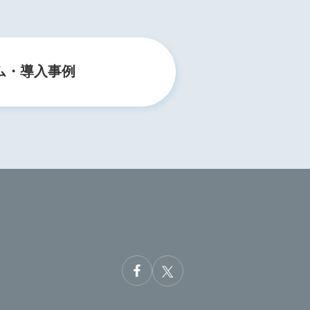
ム・導入事例