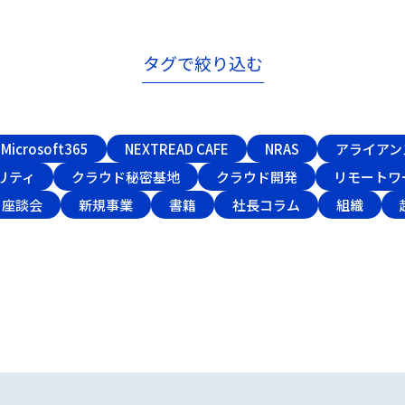
タグで絞り込む
Microsoft365
NEXTREAD CAFE
NRAS
アライアン
リティ
クラウド秘密基地
クラウド開発
リモートワ
座談会
新規事業
書籍
社長コラム
組織