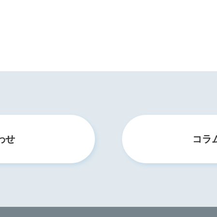
わせ
コラ