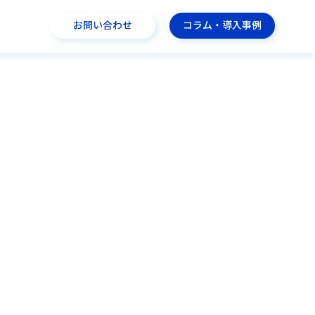
お問い合わせ
コラム・導入事例