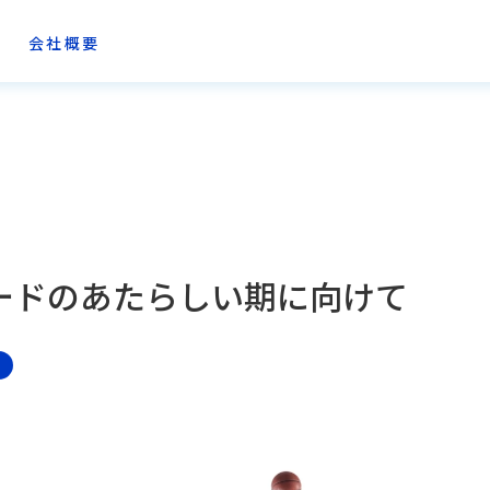
会社概要
ードのあたらしい期に向けて