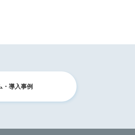
ム・導入事例