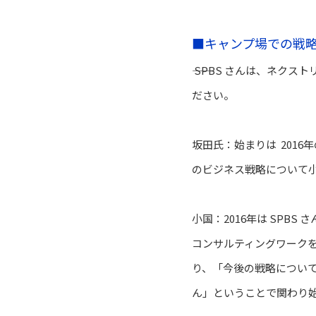
■キャンプ場での戦
―― SPBS さんは、
ださい。
坂田氏：始まりは 201
のビジネス戦略について
小国：2016年は SP
コンサルティングワークを
り、「今後の戦略につい
ん」ということで関わり