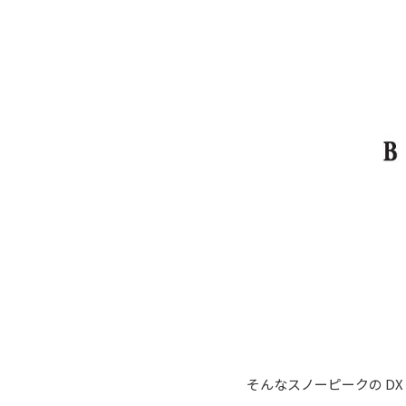
そんなスノーピークの D