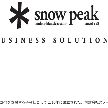
X 部門を支援する子会社として 2016年に設立された、株式会社ス