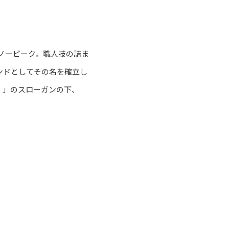
スノーピーク。職人技の詰ま
ンドとしてその名を確立し
。」のスローガンの下、