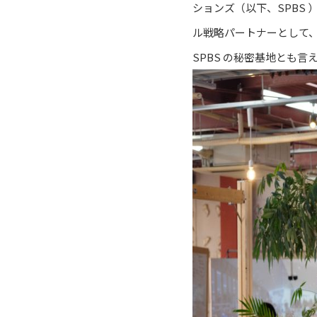
ションズ（以下、SPBS
ル戦略パートナーとして
SPBS の秘密基地とも