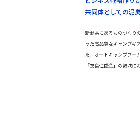
ビジネス戦略作り
共同体としての泥
新潟県にあるものづくりの
った高品質なキャンプギ
た、オートキャンプブー
「衣食住働遊」の領域に