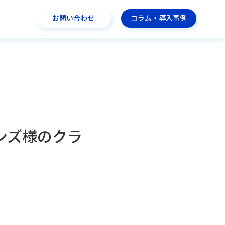
お問い合わせ
コラム・導入事例
ンズ様のクラ