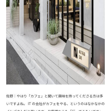
佐野：やはり「カフェ」と聞いて興味を持ってくださる方は多
いですよね。 IT の会社がカフェをやる、というのはなかなかの