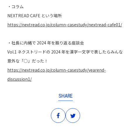
・コラム
NEXTREAD CAFE という場所
https://nextread.co.jp/column-casestudy/nextread-cafe01/
・社長に内緒で 2024 年を振り返る座談会
Vol.1 ネクストリードの 2024 年を漢字一文字で表したらみんな
意外な「○」だった！
https://nextread.co.jp/column-casestudy/yearend-
discussion1/
SHARE