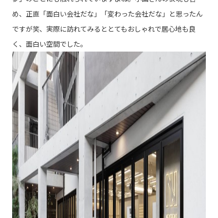
め、正直「面白い会社だな」「変わった会社だな」と思ったん
ですが笑、実際に訪れてみるととてもおしゃれで居心地も良
く、面白い空間でした。