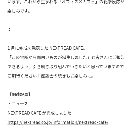
います。これから生まれる「オフィス×カフェ」の化学反応が
楽しみです。
：
1 月に完成を発表した NEXTREAD CAFE。
「この場所から面白いものが誕生しました」と皆さんにご報告
できるよう、引き続き取り組んでいきたいと思っていますので
ご期待ください！座談会の続きもお楽しみに。
【関連記事】
・ニュース
NEXTREAD CAFE が完成しました
https://nextread.co.jp/information/nextread-cafe/