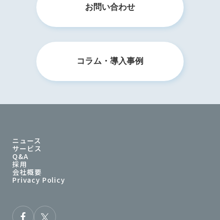
お問い合わせ
コラム・導入事例
ニュース
サービス
Q&A
採用
会社概要
Privacy Policy