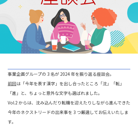
事業企画グループの 3 名が 2024 年を振り返る座談会。
前回
は「今年を表す漢字」を出し合ったところ「沈」「転」
「進」と、ちょっと意外な文字も選ばれました。
Vol.2 からは、沈み込んだり転機を迎えたりしながら進んできた
今年のネクストリードの出来事を 3 つ厳選してお伝えいたしま
す。