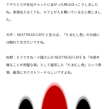
てやりとりが全社チャットにあがった時はほっこりしました
ね。直接会えなくても、カフェが人を繋いでいるなと感じまし
た。
大坪： NEXTREAD CAFE と言えば、「たまむし色」のお話に
は触れておきたいですね。
佐野：そうですね！小国さんが NEXTREAD CAFE を「中途半
端なことが完璧な場」として描写した「たまむし色」という表
現、最高にネクストリードらしいですよね。