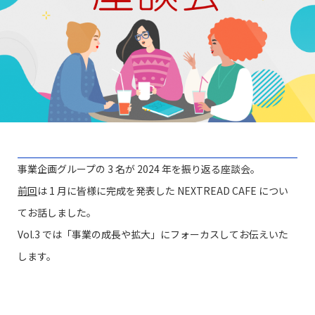
事業企画グループの 3 名が 2024 年を振り返る座談会。
前回
は 1 月に皆様に完成を発表した NEXTREAD CAFE につい
てお話しました。
Vol.3 では「事業の成長や拡大」にフォーカスしてお伝えいた
します。