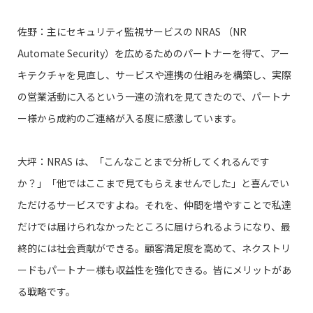
佐野：主にセキュリティ監視サービスの NRAS （NR
Automate Security）を広めるためのパートナーを得て、アー
キテクチャを見直し、サービスや連携の仕組みを構築し、実際
の営業活動に入るという一連の流れを見てきたので、パートナ
ー様から成約のご連絡が入る度に感激しています。
大坪：NRAS は、「こんなことまで分析してくれるんです
か？」「他ではここまで見てもらえませんでした」と喜んでい
ただけるサービスですよね。それを、仲間を増やすことで私達
だけでは届けられなかったところに届けられるようになり、最
終的には社会貢献ができる。顧客満足度を高めて、ネクストリ
ードもパートナー様も収益性を強化できる。皆にメリットがあ
る戦略です。