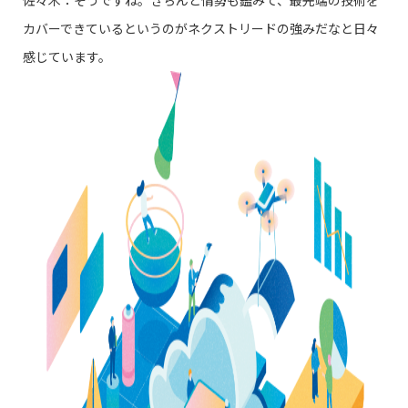
カバーできているというのがネクストリードの強みだなと日々
感じています。