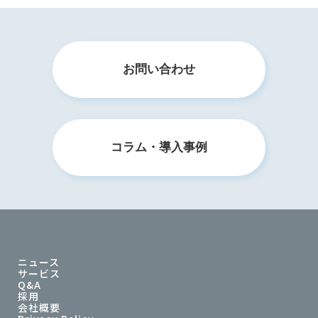
お問い合わせ
コラム・導入事例
ニュース
サービス
Q&A
採用
会社概要