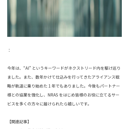
：
今年は、“AI” というキーワードがネクストリード内を駆け巡り
ました。また、数年かけて仕込みを行ってきたアライアンス戦
略が軌道に乗り始めた 1 年でもありました。今後もパートナー
様との協業を強化し、NRAS をはじめ皆様のお役に立てるサー
ビスを多くの方々に届けられたら嬉しいです。
【関連記事】