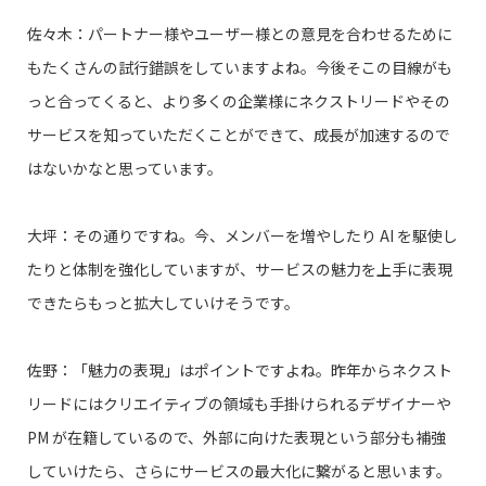
佐々木：パートナー様やユーザー様との意見を合わせるために
もたくさんの試行錯誤をしていますよね。今後そこの目線がも
っと合ってくると、より多くの企業様にネクストリードやその
サービスを知っていただくことができて、成長が加速するので
はないかなと思っています。
大坪：その通りですね。今、メンバーを増やしたり AI を駆使し
たりと体制を強化していますが、サービスの魅力を上手に表現
できたらもっと拡大していけそうです。
佐野：「魅力の表現」はポイントですよね。昨年からネクスト
リードにはクリエイティブの領域も手掛けられるデザイナーや
PM が在籍しているので、外部に向けた表現という部分も補強
していけたら、さらにサービスの最大化に繋がると思います。