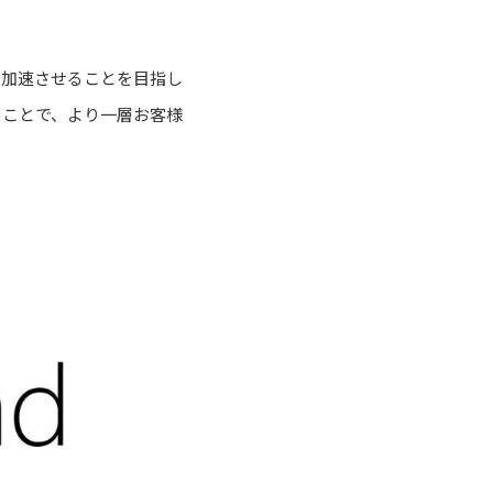
を加速させることを目指し
ることで、より一層お客様