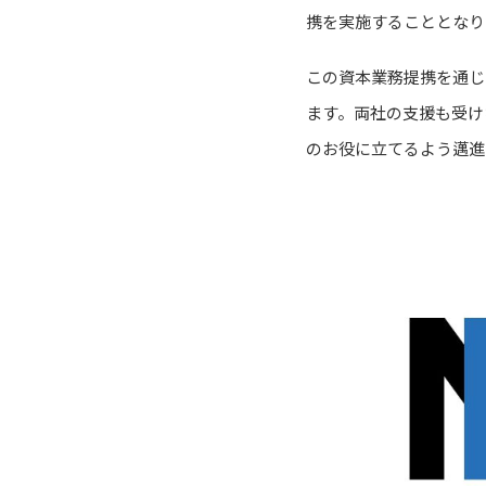
携を実施することとなり
この資本業務提携を通じ
ます。両社の支援も受け
のお役に立てるよう邁進