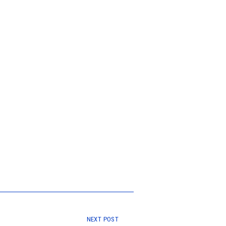
NEXT POST