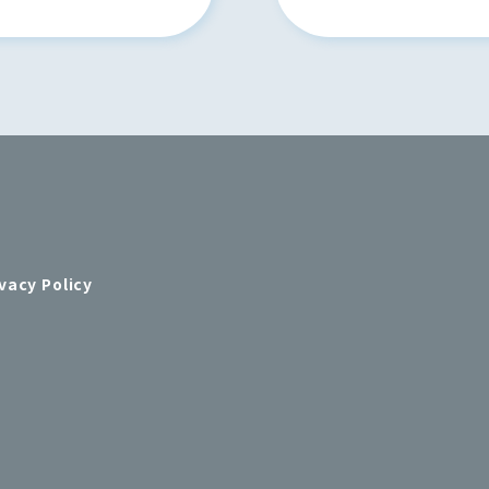
vacy Policy