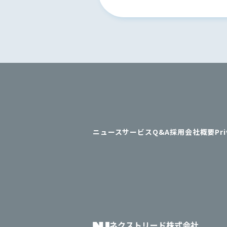
ニュース
サービス
Q&A
採用
会社概要
Pri
ネクストリード株式会社