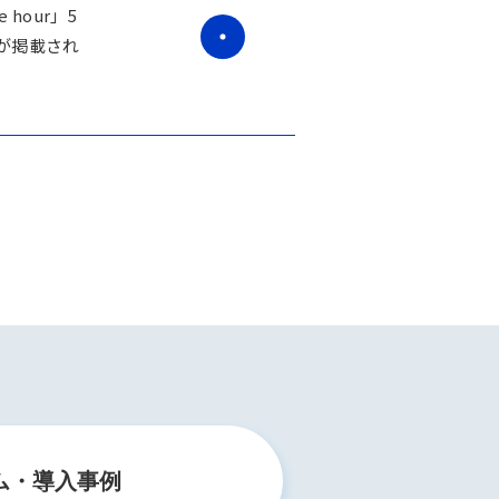
hour」5
が掲載され
ム・導入事例