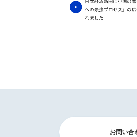
日本経済新聞に小国の著
への最強プロセス』の広
れました
お問い合