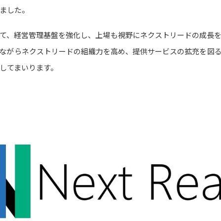
ました。
て、経営管理基盤を強化し、上場も視野にネクストリードの成長
ながらネクストリードの組織力を高め、提供サービスの拡充を図
してまいります。