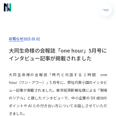
お知らせ
2025.05.02
大同生命様の会報誌「one hour」5月号に
インタビュー記事が掲載されました
大同生命様の会報誌「時代と対話する 1 時間 one
hour（ワン・アワー）」5 月号に、弊社代表小国のインタビ
ュー記事が掲載されました。東洋経済新報社様による「現場
のリアル」と題したインタビューで、中小企業の DX 成功の
ポイントや AI との付き合い方についてお話しさせていただ
きました。