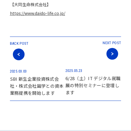
【大同生命株式会社】
https://www.daido-life.co.jp/
NEXT POST
BACK POST
2025.05.23
2025.03.03
6/28（土）IT デジタル就職
SBI 新生企業投資株式会
展の特別セミナーに登壇し
社・株式会社識学との資本
ます
業務提携を開始します