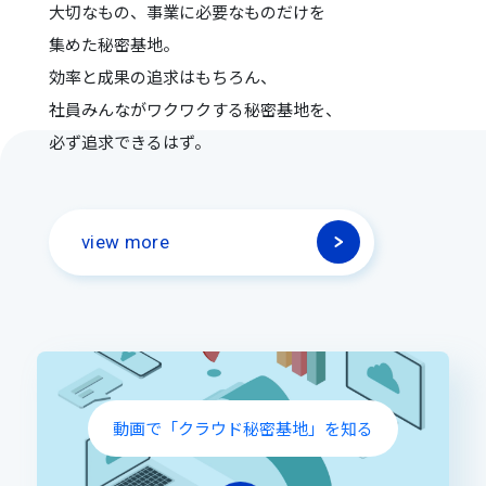
大切なもの、事業に必要なものだけを
集めた秘密基地。
効率と成果の追求はもちろん、
社員みんながワクワクする秘密基地を、
必ず追求できるはず。
view more
動画で「クラウド秘密基地」を知る