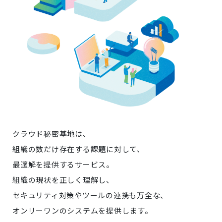
クラウド秘密基地は、
組織の数だけ存在する課題に対して、
最適解を提供するサービス。
組織の現状を正しく理解し、
セキュリティ対策やツールの連携も万全な、
オンリーワンのシステムを提供します。