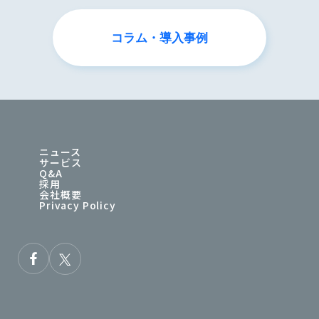
コラム・導入事例
ニュース
サービス
Q&A
採用
会社概要
Privacy Policy