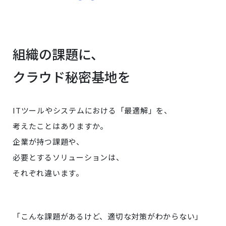
組織の課題に、
クラウド秘密基地を
ITツールやシステムにおける「最適解」を、
考えたことはありますか。
企業が持つ課題や、
必要とするソリューションは、
それぞれ違います。
「こんな課題があるけど、適切な対策がわからない」