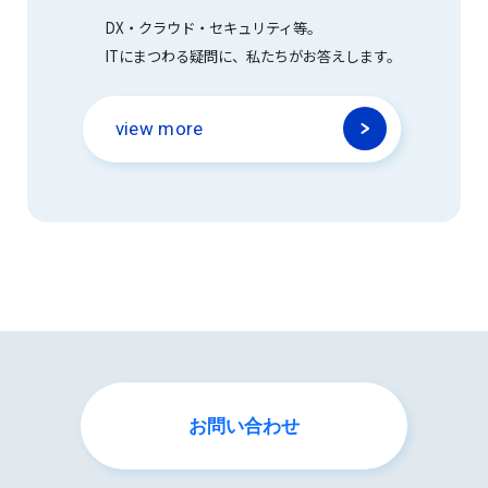
DX・クラウド・セキュリティ等。
ITにまつわる疑問に、私たちがお答えします。
view more
お問い合わせ