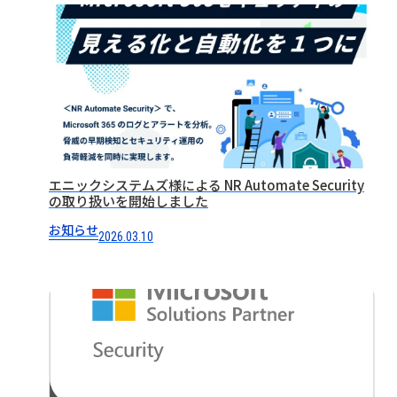
エニックシステムズ様による NR Automate Security
の取り扱いを開始しました
お知らせ
2026.03.10