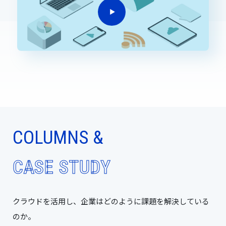
COLUMNS &
CASE STUDY
クラウドを活用し、企業はどのように課題を解決している
のか。