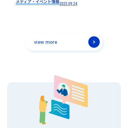
メディア・イベント情報
2025.09.24
view more