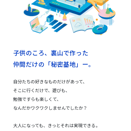
子供のころ、裏山で作った
仲間だけの「秘密基地」ー。
自分たちの好きなものだけがあって、
そこに行くだけで、遊びも、
勉強ですらも楽しくて、
なんだかワクワクしませんでしたか？
大人になっても、きっとそれは実現できる。