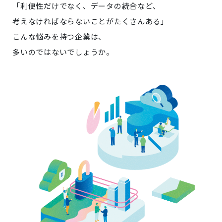
「利便性だけでなく、データの統合など、
考えなければならないことがたくさんある」
こんな悩みを持つ企業は、
多いのではないでしょうか。