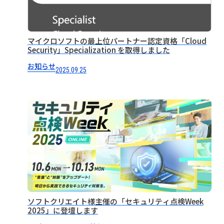
マイクロソフトの最上位パートナー認定資格「Cloud
Security」Specialization を取得しました
お知らせ
2025.09.25
ソフトクリエイト様主催の「セキュリティ点検Week
2025」に登壇します