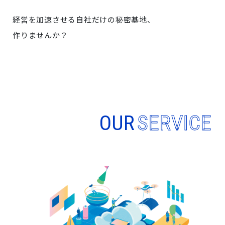
経営を加速させる自社だけの秘密基地、
作りませんか？
OUR
SERVICE