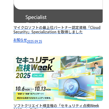
マイクロソフトの最上位パートナー認定資格「Cloud
Security」Specialization を取得しました
お知らせ
2025.09.25
ソフトクリエイト様主催の「セキュリティ点検Week