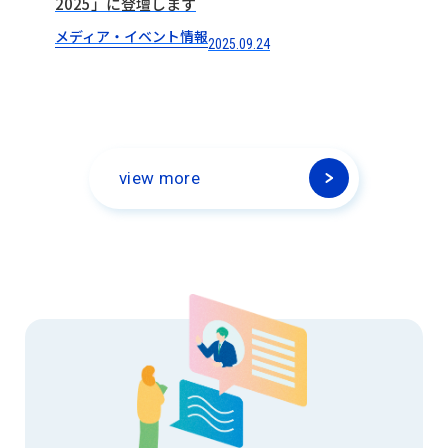
2025」に登壇します
メディア・イベント情報
2025.09.24
view more