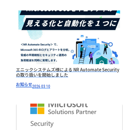
エニックシステムズ様による NR Automate Security
の取り扱いを開始しました
お知らせ
2026.03.10