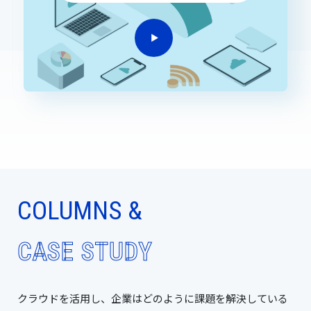
COLUMNS &
CASE STUDY
クラウドを活用し、企業はどのように課題を解決している