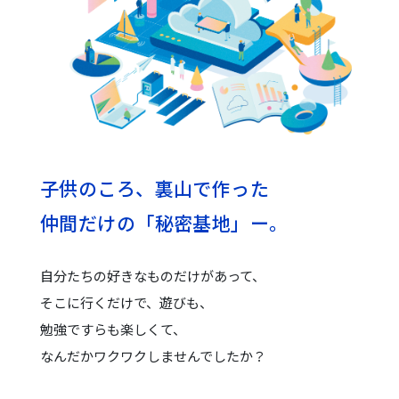
子供のころ、裏山で作った
仲間だけの「秘密基地」ー。
自分たちの好きなものだけがあって、
そこに行くだけで、遊びも、
勉強ですらも楽しくて、
なんだかワクワクしませんでしたか？