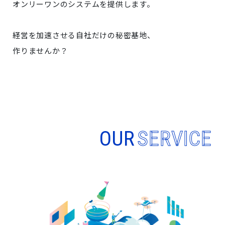
オンリーワンのシステムを提供します。
経営を加速させる自社だけの秘密基地、
作りませんか？
OUR
SERVICE