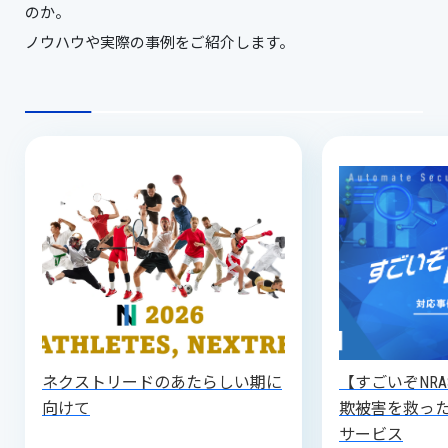
のか。
ノウハウや実際の事例をご紹介します。
ネクストリードのあたらしい期に
【すごいぞNR
向けて
欺被害を救っ
サービス