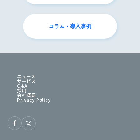
コラム・導入事例
ニュース
サービス
Q&A
採用
会社概要
Privacy Policy