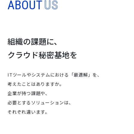
ABOUT
US
組織の課題に、
クラウド秘密基地を
ITツールやシステムにおける「最適解」を、
考えたことはありますか。
企業が持つ課題や、
必要とするソリューションは、
それぞれ違います。