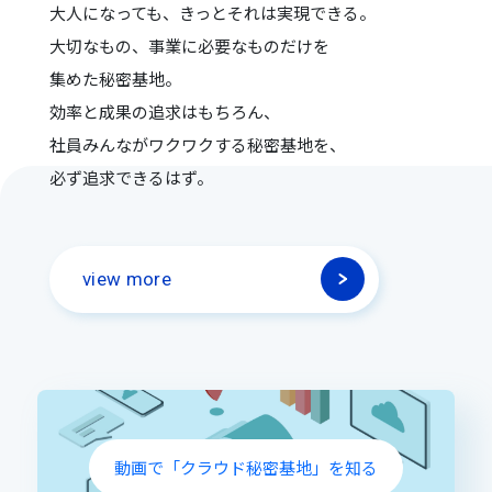
大人になっても、きっとそれは実現できる。
大切なもの、事業に必要なものだけを
集めた秘密基地。
効率と成果の追求はもちろん、
社員みんながワクワクする秘密基地を、
必ず追求できるはず。
view more
動画で「クラウド秘密基地」を知る