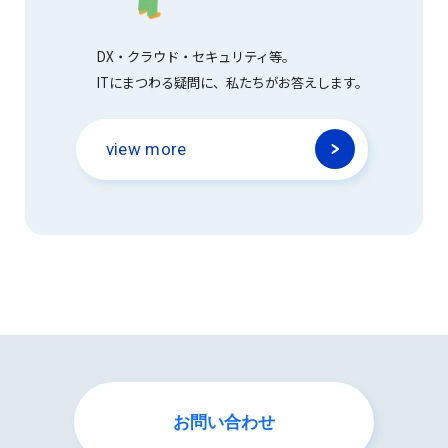
DX・クラウド・セキュリティ等。
ITにまつわる疑問に、私たちがお答えします。
view more
お問い合わせ