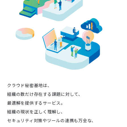
クラウド秘密基地は、
組織の数だけ存在する課題に対して、
最適解を提供するサービス。
組織の現状を正しく理解し、
セキュリティ対策やツールの連携も万全な、