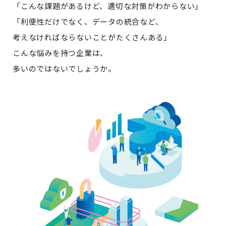
「こんな課題があるけど、適切な対策がわからない」
「利便性だけでなく、データの統合など、
考えなければならないことがたくさんある」
こんな悩みを持つ企業は、
多いのではないでしょうか。