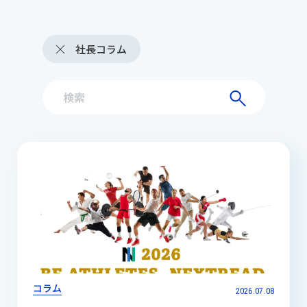
社長コラム
コラム
2026.07.08