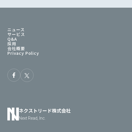
ニュース
サービス
Q&A
採用
会社概要
Privacy Policy
ネクストリード株式会社
Next Read, Inc.