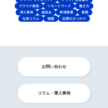
クラウド開発
リモートワーク
働き方
導入事例
座談会
新規事業
書籍
社長コラム
組織
起業のきっかけ
お問い合わせ
コラム・導入事例