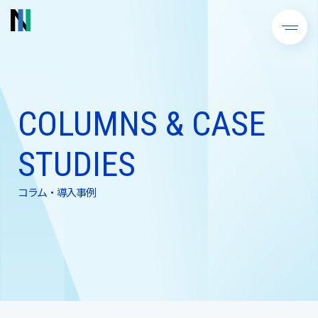
COLUMNS & CASE
STUDIES
コラム・導入事例