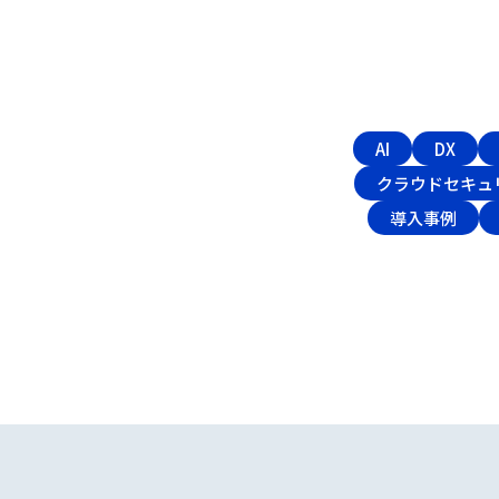
AI
DX
クラウドセキュ
導入事例