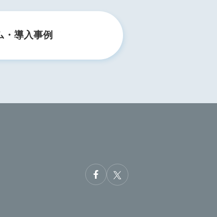
ム・導入事例