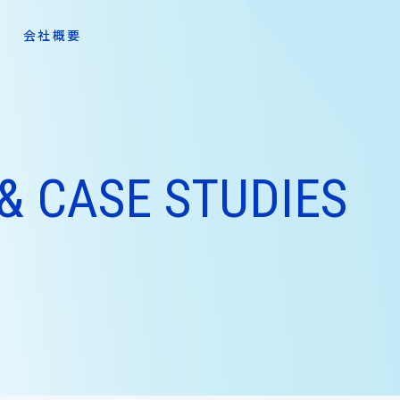
会社概要
& CASE STUDIES