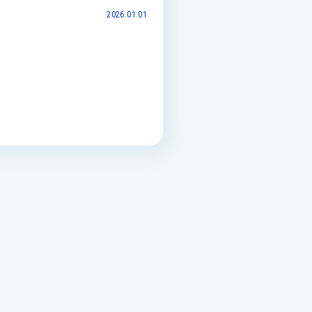
2026.01.01