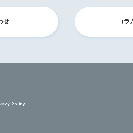
わせ
コラ
vacy Policy