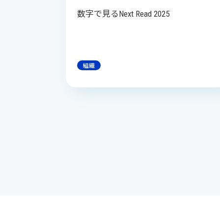
数字で見るNext Read 2025
組織