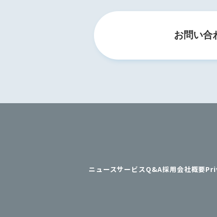
お問い合
ニュース
サービス
Q&A
採用
会社概要
Pri