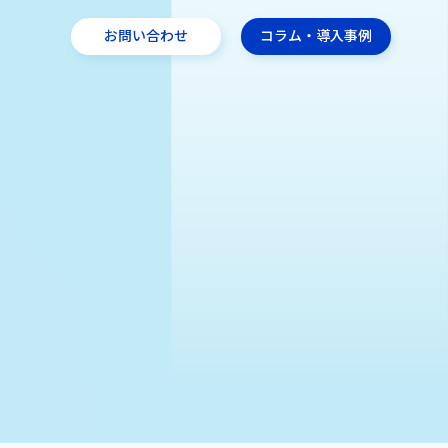
お問い合わせ
コラム・導入事例