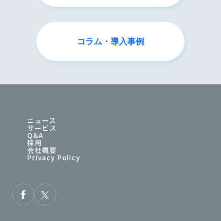
コラム・導入事例
ニュース
サービス
Q&A
採用
会社概要
Privacy Policy