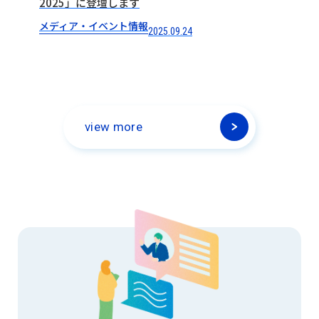
2025」に登壇します
メディア・イベント情報
2025.09.24
view more