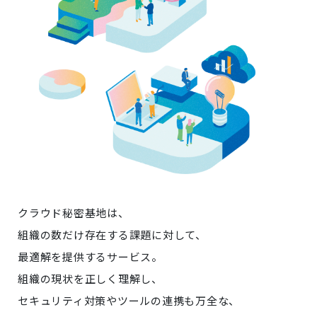
クラウド秘密基地は、
組織の数だけ存在する課題に対して、
最適解を提供するサービス。
組織の現状を正しく理解し、
セキュリティ対策やツールの連携も万全な、