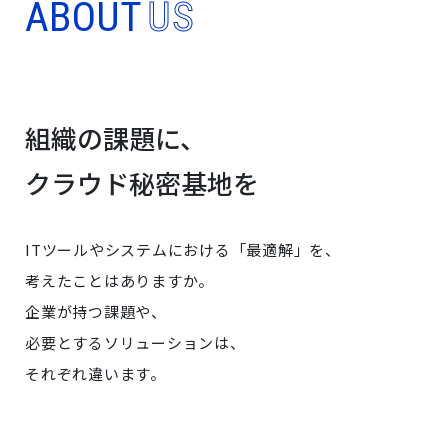
ABOUT
US
組織の課題に、
クラウド秘密基地を
ITツールやシステムにおける「最適解」を、
考えたことはありますか。
企業が持つ課題や、
必要とするソリューションは、
それぞれ違います。