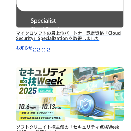
マイクロソフトの最上位パートナー認定資格「Cloud
Security」Specialization を取得しました
お知らせ
2025.09.25
ソフトクリエイト様主催の「セキュリティ点検Week