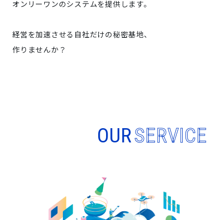
オンリーワンのシステムを提供します。
経営を加速させる自社だけの秘密基地、
作りませんか？
OUR
SERVICE