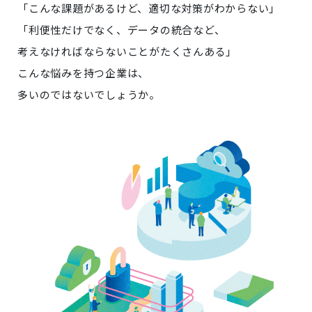
「こんな課題があるけど、適切な対策がわからない」
「利便性だけでなく、データの統合など、
考えなければならないことがたくさんある」
こんな悩みを持つ企業は、
多いのではないでしょうか。