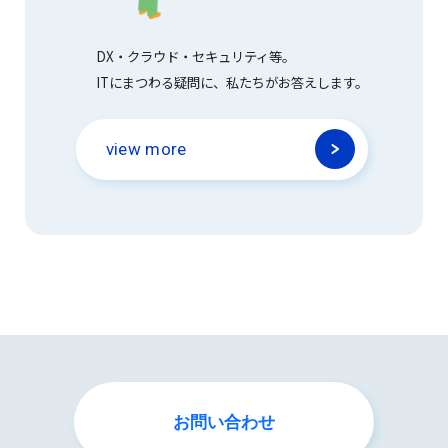
DX・クラウド・セキュリティ等。
ITにまつわる疑問に、私たちがお答えします。
view more
お問い合わせ