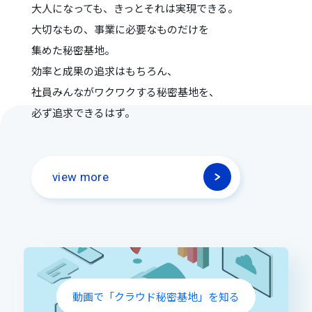
大人になっても、きっとそれは実現できる。
大切なもの、事業に必要なものだけを
集めた秘密基地。
効率と成果の追求はもちろん、
社員みんながワクワクする秘密基地を、
必ず追求できるはず。
view more
動画で「クラウド秘密基地」を知る