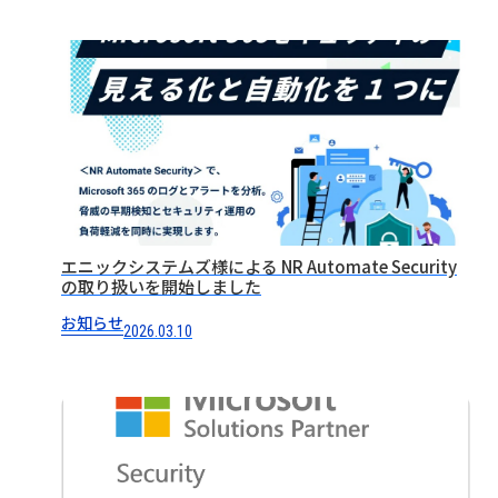
エニックシステムズ様による NR Automate Security
の取り扱いを開始しました
お知らせ
2026.03.10