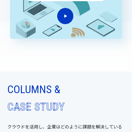
COLUMNS &
CASE STUDY
クラウドを活用し、企業はどのように課題を解決している