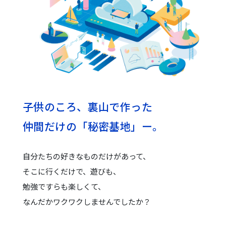
子供のころ、裏山で作った
仲間だけの「秘密基地」ー。
自分たちの好きなものだけがあって、
そこに行くだけで、遊びも、
勉強ですらも楽しくて、
なんだかワクワクしませんでしたか？