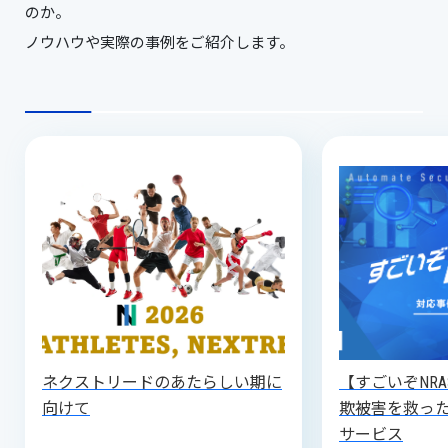
のか。
ノウハウや実際の事例をご紹介します。
ネクストリードのあたらしい期に
【すごいぞNR
向けて
欺被害を救っ
サービス