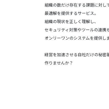
組織の数だけ存在する課題に対し
最適解を提供するサービス。
組織の現状を正しく理解し、
セキュリティ対策やツールの連携
オンリーワンのシステムを提供し
経営を加速させる自社だけの秘密
作りませんか？