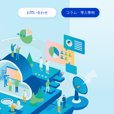
お問い合わせ
コラム・導入事例