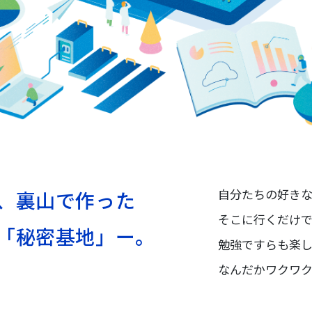
自分たちの好きな
、裏山で作った
そこに行くだけで
「秘密基地」ー。
勉強ですらも楽し
なんだかワクワク