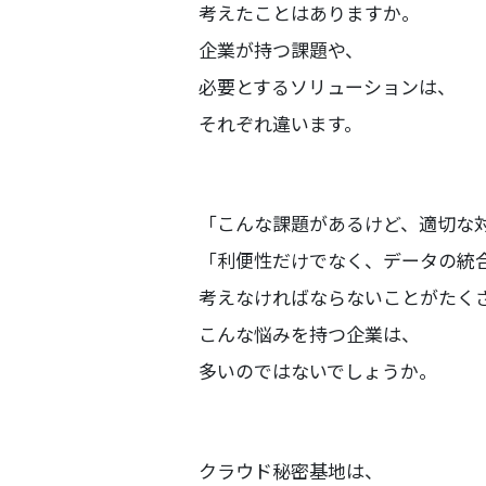
考えたことはありますか。
企業が持つ課題や、
必要とするソリューションは、
それぞれ違います。
「こんな課題があるけど、適切な
「利便性だけでなく、データの統
考えなければならないことがたく
こんな悩みを持つ企業は、
多いのではないでしょうか。
クラウド秘密基地は、