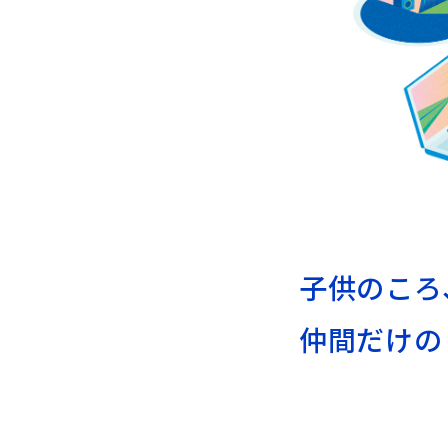
子供のころ
仲間だけの