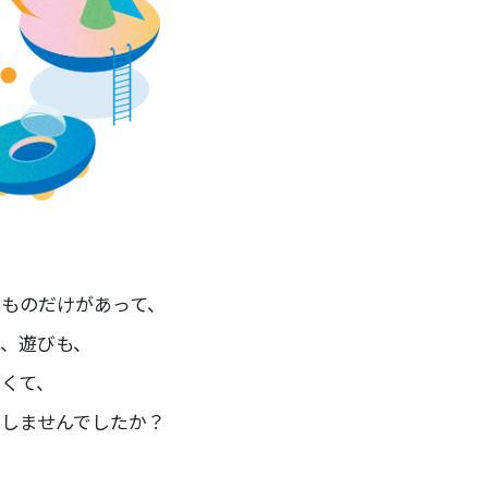
ものだけがあって、
、遊びも、
くて、
しませんでしたか？