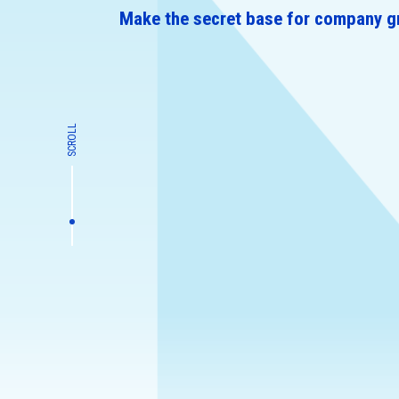
Make the secret base for company g
SCROLL